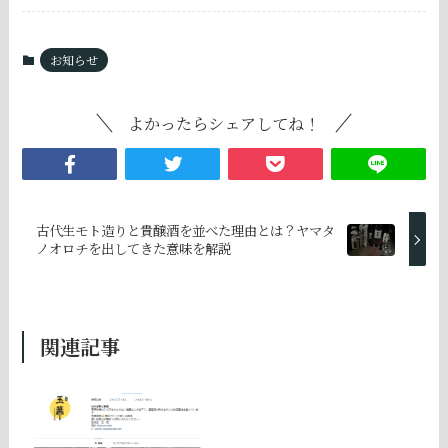
お知らせ
よかったらシェアしてね！
古代生モト造りと貴醸酒を並べた理由とは？ヤマタ
ノオロチを出してきた意味を解説
関連記事