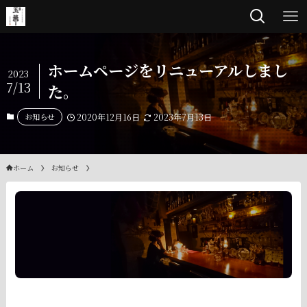
ホームページをリニューアルしまし
2023
7/13
た。
お知らせ
2020年12月16日
2023年7月13日
ホーム
お知らせ