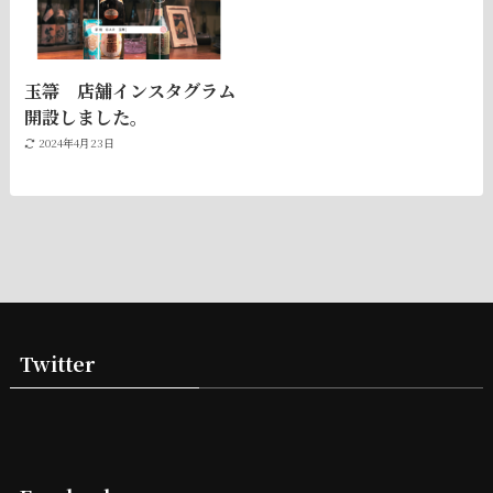
玉箒 店舗インスタグラム
開設しました。
2024年4月23日
Twitter