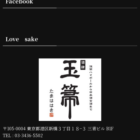
Facebook
Love sake
〒105-0004 東京都港区新橋３丁目１８−３ 三青ビル B1F
TEL : 03-3436-5502