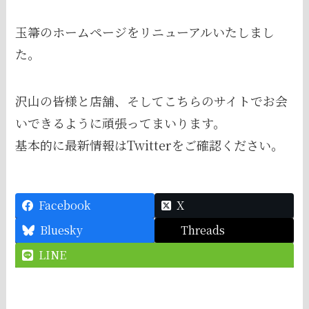
玉箒のホームページをリニューアルいたしまし
た。
沢山の皆様と店舗、そしてこちらのサイトでお会
いできるように頑張ってまいります。
基本的に最新情報はTwitterをご確認ください。
Facebook
X
Bluesky
Threads
LINE